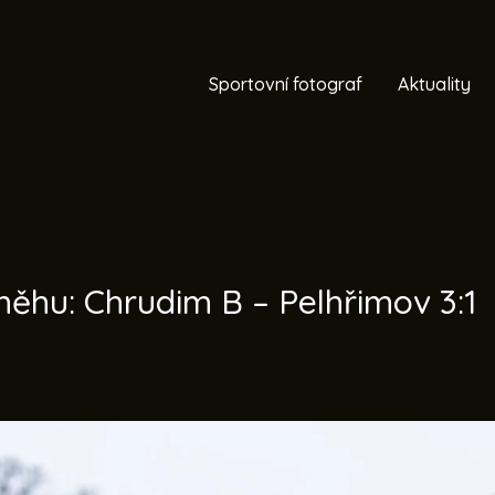
Sportovní fotograf
Aktuality
něhu: Chrudim B – Pelhřimov 3:1