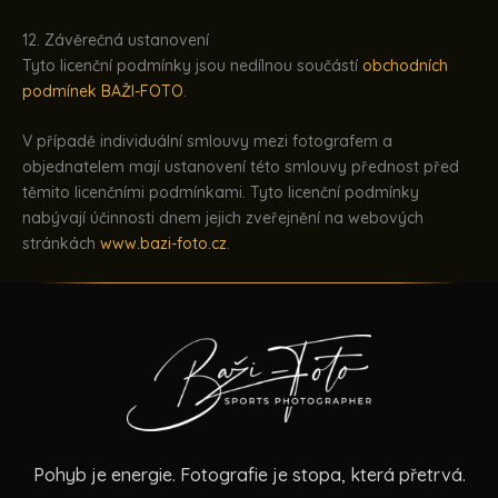
12. Závěrečná ustanovení
Tyto licenční podmínky jsou nedílnou součástí
obchodních
podmínek BAŽI-FOTO
.
V případě individuální smlouvy mezi fotografem a
objednatelem mají ustanovení této smlouvy přednost před
těmito licenčními podmínkami. Tyto licenční podmínky
nabývají účinnosti dnem jejich zveřejnění na webových
stránkách
www.bazi-foto.cz
.
Pohyb je energie. Fotografie je stopa, která přetrvá.