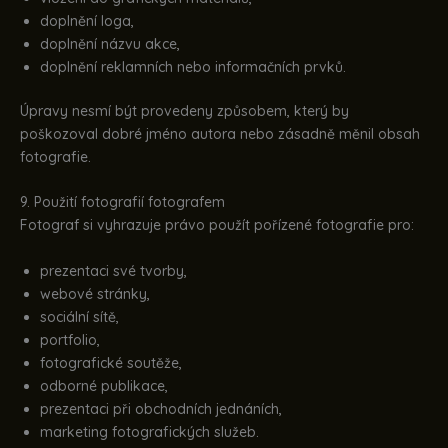
doplnění loga,
doplnění názvu akce,
doplnění reklamních nebo informačních prvků.
Úpravy nesmí být provedeny způsobem, který by
poškozoval dobré jméno autora nebo zásadně měnil obsah
fotografie.
9. Použití fotografií fotografem
Fotograf si vyhrazuje právo použít pořízené fotografie pro:
prezentaci své tvorby,
webové stránky,
sociální sítě,
portfolio,
fotografické soutěže,
odborné publikace,
prezentaci při obchodních jednáních,
marketing fotografických služeb.