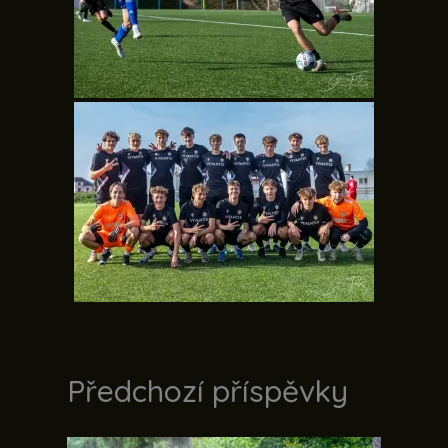
Předchozí příspěvky