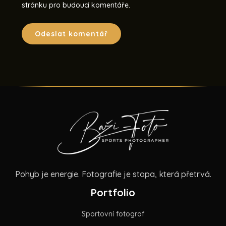
stránku pro budoucí komentáře.
Pohyb je energie. Fotografie je stopa, která přetrvá.
Portfolio
Sportovní fotograf