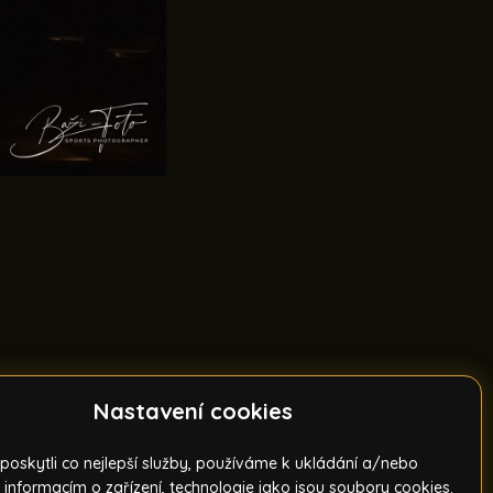
Nastavení cookies
oskytli co nejlepší služby, používáme k ukládání a/nebo
 informacím o zařízení, technologie jako jsou soubory cookies.