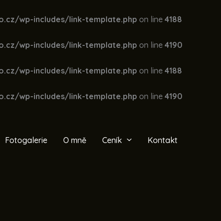
.cz/wp-includes/link-template.php
on line
4188
.cz/wp-includes/link-template.php
on line
4190
.cz/wp-includes/link-template.php
on line
4188
.cz/wp-includes/link-template.php
on line
4190
Fotogalerie
O mně
Ceník
Kontakt