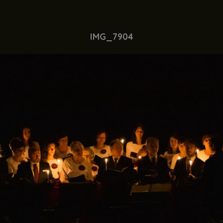
IMG_7904