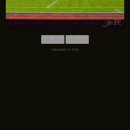
Obrázek 1 z 500