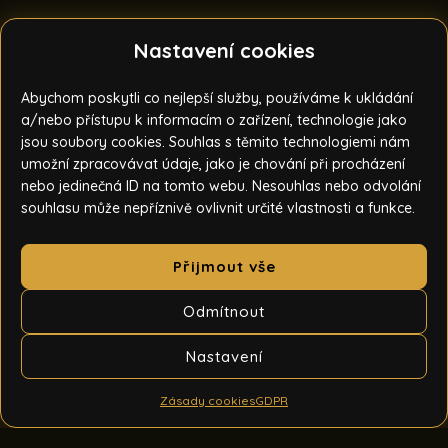
Nastavení cookies
Abychom poskytli co nejlepší služby, používáme k ukládání
a/nebo přístupu k informacím o zařízení, technologie jako
jsou soubory cookies. Souhlas s těmito technologiemi nám
umožní zpracovávat údaje, jako je chování při procházení
nebo jedinečná ID na tomto webu. Nesouhlas nebo odvolání
souhlasu může nepříznivě ovlivnit určité vlastnosti a funkce.
Přijmout vše
Odmítnout
Nastavení
Zásady cookies
GDPR