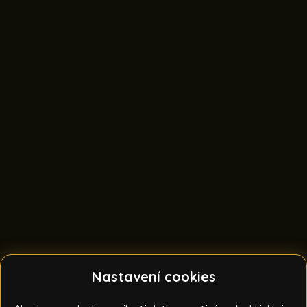
Nastavení cookies