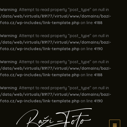
Warning
: Attempt to read property "post_type" on null in
/data/web/virtuals/89177/virtual/www/domains/bazi-
foto.cz/wp-includes/link-template.php
on line
4188
Warning
: Attempt to read property "post_type" on null in
/data/web/virtuals/89177/virtual/www/domains/bazi-
foto.cz/wp-includes/link-template.php
on line
4190
Warning
: Attempt to read property "post_type" on null in
/data/web/virtuals/89177/virtual/www/domains/bazi-
foto.cz/wp-includes/link-template.php
on line
4188
Warning
: Attempt to read property "post_type" on null in
/data/web/virtuals/89177/virtual/www/domains/bazi-
foto.cz/wp-includes/link-template.php
on line
4190
Přeskočit
na
obsah