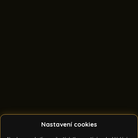
Nastavení cookies