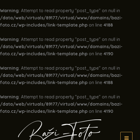
Warning
: Attempt to read property "post_type" on null in
/data/web/virtuals/89177/virtual/www/domains/bazi-
foto.cz/wp-includes/link-template.php
on line
4188
Warning
: Attempt to read property "post_type" on null in
/data/web/virtuals/89177/virtual/www/domains/bazi-
foto.cz/wp-includes/link-template.php
on line
4190
Warning
: Attempt to read property "post_type" on null in
/data/web/virtuals/89177/virtual/www/domains/bazi-
foto.cz/wp-includes/link-template.php
on line
4188
Warning
: Attempt to read property "post_type" on null in
/data/web/virtuals/89177/virtual/www/domains/bazi-
foto.cz/wp-includes/link-template.php
on line
4190
Přeskočit
na
obsah