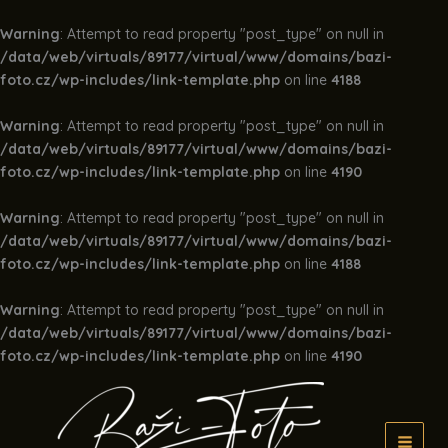
Warning
: Attempt to read property "post_type" on null in
/data/web/virtuals/89177/virtual/www/domains/bazi-
foto.cz/wp-includes/link-template.php
on line
4188
Warning
: Attempt to read property "post_type" on null in
/data/web/virtuals/89177/virtual/www/domains/bazi-
foto.cz/wp-includes/link-template.php
on line
4190
Warning
: Attempt to read property "post_type" on null in
/data/web/virtuals/89177/virtual/www/domains/bazi-
foto.cz/wp-includes/link-template.php
on line
4188
Warning
: Attempt to read property "post_type" on null in
/data/web/virtuals/89177/virtual/www/domains/bazi-
foto.cz/wp-includes/link-template.php
on line
4190
Přeskočit
na
obsah