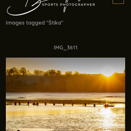
Images tagged "Štika"
IMG_3611