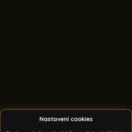
Nastavení cookies