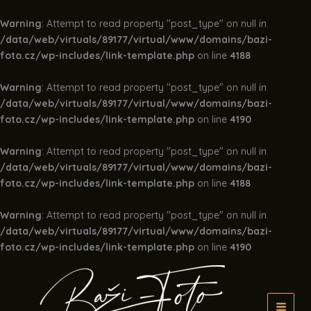
Warning
: Attempt to read property "post_type" on null in
/data/web/virtuals/89177/virtual/www/domains/bazi-
foto.cz/wp-includes/link-template.php
on line
4188
Warning
: Attempt to read property "post_type" on null in
/data/web/virtuals/89177/virtual/www/domains/bazi-
foto.cz/wp-includes/link-template.php
on line
4190
Warning
: Attempt to read property "post_type" on null in
/data/web/virtuals/89177/virtual/www/domains/bazi-
foto.cz/wp-includes/link-template.php
on line
4188
Warning
: Attempt to read property "post_type" on null in
/data/web/virtuals/89177/virtual/www/domains/bazi-
foto.cz/wp-includes/link-template.php
on line
4190
Přeskočit
na
obsah