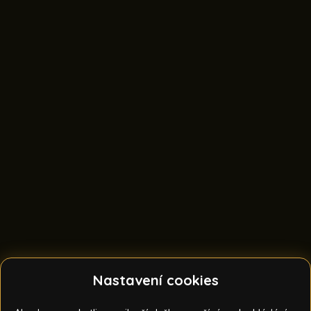
Nastavení cookies