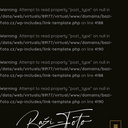
Warning
: Attempt to read property "post_type" on null in
/data/web/virtuals/89177/virtual/www/domains/bazi-
foto.cz/wp-includes/link-template.php
on line
4188
Warning
: Attempt to read property "post_type" on null in
/data/web/virtuals/89177/virtual/www/domains/bazi-
foto.cz/wp-includes/link-template.php
on line
4190
Warning
: Attempt to read property "post_type" on null in
/data/web/virtuals/89177/virtual/www/domains/bazi-
foto.cz/wp-includes/link-template.php
on line
4188
Warning
: Attempt to read property "post_type" on null in
/data/web/virtuals/89177/virtual/www/domains/bazi-
foto.cz/wp-includes/link-template.php
on line
4190
Přeskočit
na
obsah