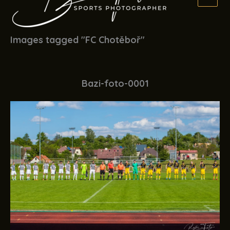
Images tagged "FC Chotěboř"
Bazi-foto-0001