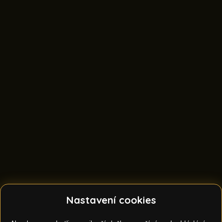
Nastavení cookies