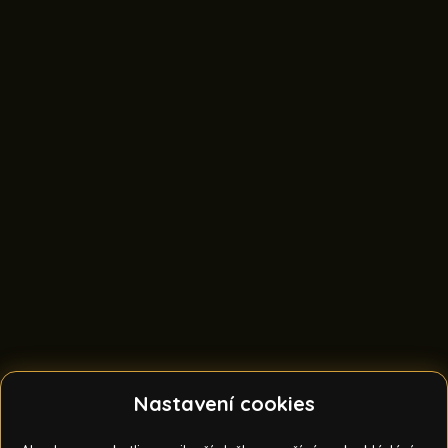
Nastavení cookies