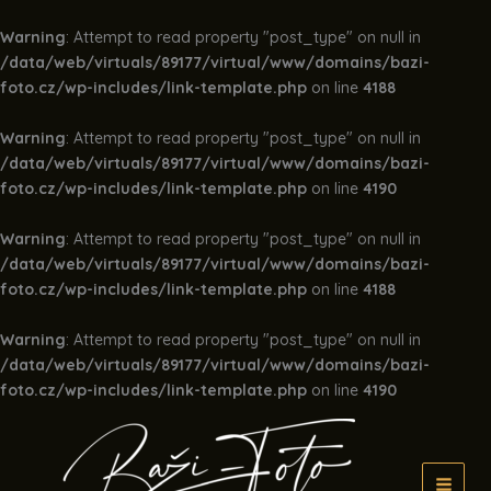
Warning
: Attempt to read property "post_type" on null in
/data/web/virtuals/89177/virtual/www/domains/bazi-
foto.cz/wp-includes/link-template.php
on line
4188
Warning
: Attempt to read property "post_type" on null in
/data/web/virtuals/89177/virtual/www/domains/bazi-
foto.cz/wp-includes/link-template.php
on line
4190
Warning
: Attempt to read property "post_type" on null in
/data/web/virtuals/89177/virtual/www/domains/bazi-
foto.cz/wp-includes/link-template.php
on line
4188
Warning
: Attempt to read property "post_type" on null in
/data/web/virtuals/89177/virtual/www/domains/bazi-
foto.cz/wp-includes/link-template.php
on line
4190
Přeskočit
na
obsah