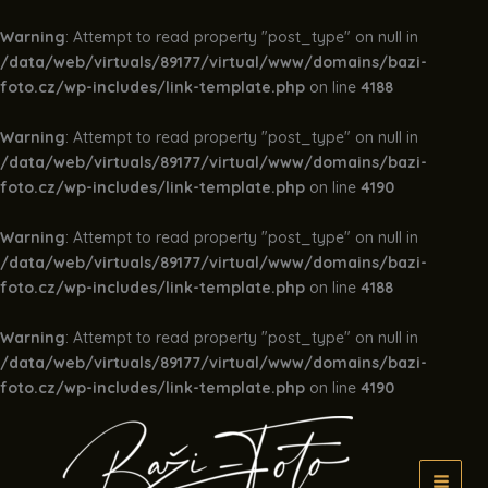
Warning
: Attempt to read property "post_type" on null in
/data/web/virtuals/89177/virtual/www/domains/bazi-
foto.cz/wp-includes/link-template.php
on line
4188
Warning
: Attempt to read property "post_type" on null in
/data/web/virtuals/89177/virtual/www/domains/bazi-
foto.cz/wp-includes/link-template.php
on line
4190
Warning
: Attempt to read property "post_type" on null in
/data/web/virtuals/89177/virtual/www/domains/bazi-
foto.cz/wp-includes/link-template.php
on line
4188
Warning
: Attempt to read property "post_type" on null in
/data/web/virtuals/89177/virtual/www/domains/bazi-
foto.cz/wp-includes/link-template.php
on line
4190
Přeskočit
na
obsah