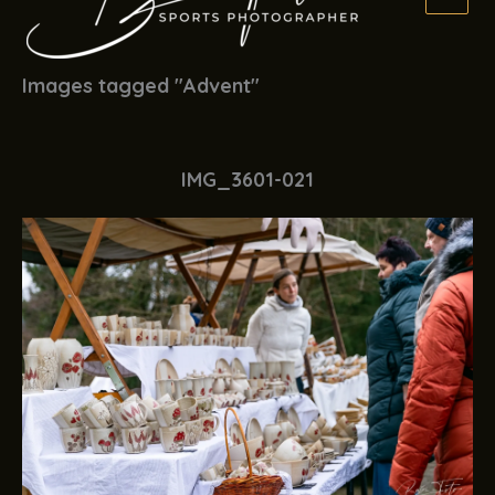
Images tagged "Advent"
IMG_3601-021