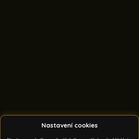
Nastavení cookies